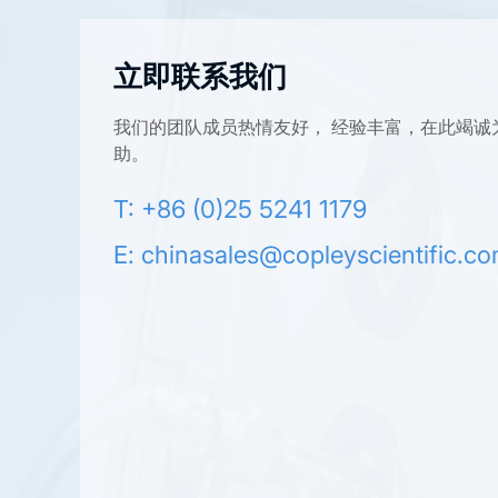
立即联系我们
我们的团队成员热情友好， 经验丰富，在此竭诚
助。
T: +86 (0)25 5241 1179
E:
chinasales@copleyscientific.c