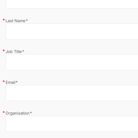
Last Name
*
Job Title
*
Email
*
Organisation
*