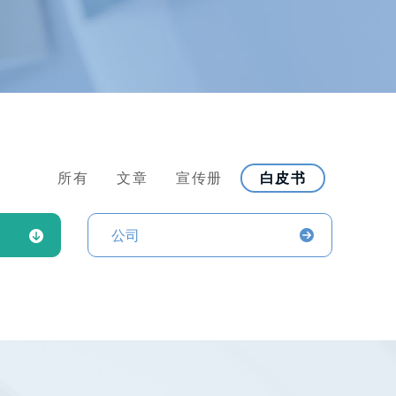
所有
文章
宣传册
白皮书
公司