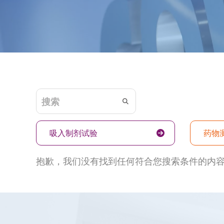
吸入制剂试验
药物
抱歉，我们没有找到任何符合您搜索条件的内