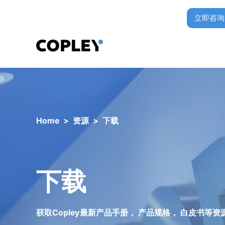
立即咨询
Home
>
资源
>
下载
下载
获取Copley最新产品手册， 产品规格， 白皮书等资