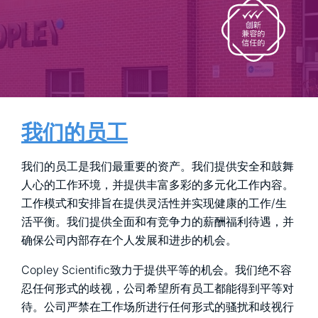
我们的员工
我们的员工是我们最重要的资产。我们提供安全和鼓舞
人心的工作环境，并提供丰富多彩的多元化工作内容。
工作模式和安排旨在提供灵活性并实现健康的工作/生
活平衡。我们提供全面和有竞争力的薪酬福利待遇，并
确保公司内部存在个人发展和进步的机会。
Copley Scientific致力于提供平等的机会。我们绝不容
忍任何形式的歧视，公司希望所有员工都能得到平等对
待。公司严禁在工作场所进行任何形式的骚扰和歧视行