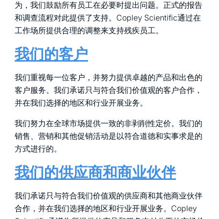
为，我们鼓励所有员工在必要时提出问题。正式的报告
和调查流程对此提供了支持。Copley Scientific通过在
工作场所提供合理的调整来支持残疾员工。
我们的客户
我们重视每一位客户，并努力提供卓越的产品和出色的
客户服务。我们承诺只与符合我们价值观的客户合作，
并在我们选择的地区和行业开展业务。
我们努力在全球市场提供一致的非剥削性定价。我们的
销售、营销和其他促销活动是以符合道德和实事求是的
方式进行的。
我们的供应商和商业伙伴
我们承诺只与符合我们价值观的供应商和其他商业伙伴
合作，并在我们选择的地区和行业开展业务。Copley