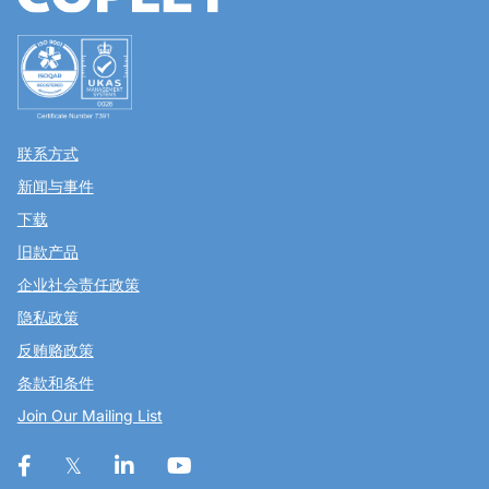
联系方式
新闻与事件
下载
旧款产品
企业社会责任政策
隐私政策
反贿赂政策
条款和条件
Join Our Mailing List