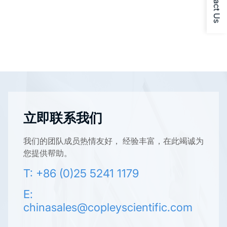
Contact Us
立即联系我们
我们的团队成员热情友好， 经验丰富，在此竭诚为
您提供帮助。
T: +86 (0)25 5241 1179
E:
chinasales@copleyscientific.com