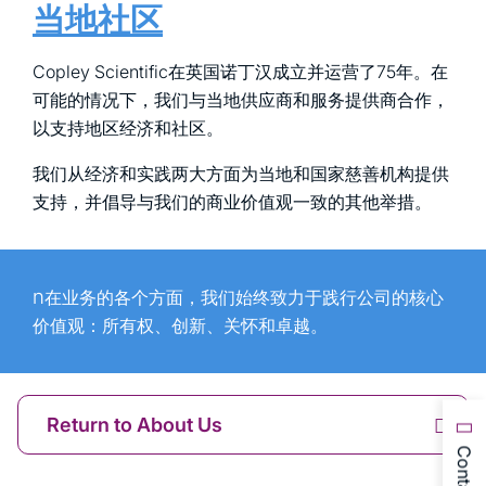
当地社区
Copley Scientific在英国诺丁汉成立并运营了75年。在
可能的情况下，我们与当地供应商和服务提供商合作，
以支持地区经济和社区。
我们从经济和实践两大方面为当地和国家慈善机构提供
支持，并倡导与我们的商业价值观一致的其他举措。
n
在
业务的各个方面，我们始终致力于践行公司的核心
价值观：所有权、创新、关怀和卓越。
Return to About Us