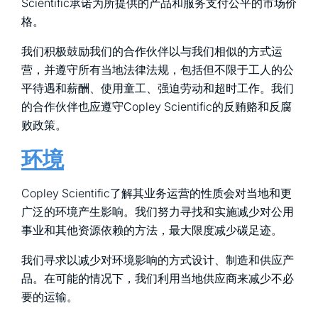
Scientific承诺为所提供的产品和服务支付公平的市场价
格。
我们积极鼓励我们的合作伙伴以与我们相似的方式运
营，并遵守所有当地法律法规，包括但不限于工人的公
平待遇和薪酬、使用童工、强迫劳动和超时工作。我们
的合作伙伴也应遵守Copley Scientific的反贿赂和反腐
败政策。
环境
Copley Scientific了解其业务运营的性质会对当地和更
广泛的环境产生影响。我们努力寻找和实施减少对公用
事业和其他资源依赖的方法，最大限度减少碳足迹。
我们寻求以减少对环境影响的方式设计、制造和供应产
品。在可能的情况下，我们利用当地供应商来减少不必
要的运输。