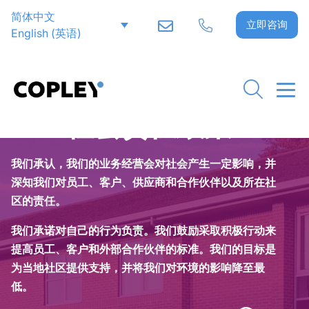
简体中文
立即咨询
English
(
英语
)
企业社会责任政策
我们承认，我们的业务经营会对社会产生一定影响，并
深知我们对员工、客户、供应商和合作伙伴以及所在社
区的责任。
我们承诺对自己的行为负责。我们鼓励采取积极行动来
提高员工、客户和外部合作伙伴的标准。我们的目标是
为当地社区提供支持，并将我们对环境的影响降至最
低。