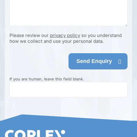
Please review our
privacy policy
so you understand
how we collect and use your personal data.
Send Enquiry
If you are human, leave this field blank.