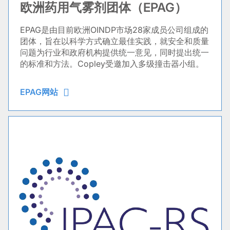
欧洲药用气雾剂团体（EPAG）
EPAG是由目前欧洲OINDP市场28家成员公司组成的
团体，旨在以科学方式确立最佳实践，就安全和质量
问题为行业和政府机构提供统一意见，同时提出统一
的标准和方法。Copley受邀加入多级撞击器小组。
EPAG网站