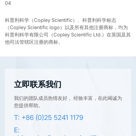
04
科普利科学（Copley Scientific）、科普利科学标志
（Copley Scientific logo）以及所有其他注册商标，均为
科普利科学有限公司（Copley Scientific Ltd.）在英国及其
他司法管辖区注册的商标。
立即联系我们
我们的团队成员热情友好， 经验丰富，在此竭诚为
您提供帮助。
T: +86 (0)25 5241 1179
E: