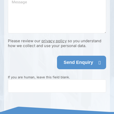
Please review our
privacy policy
so you understand
how we collect and use your personal data.
Send Enquiry
If you are human, leave this field blank.