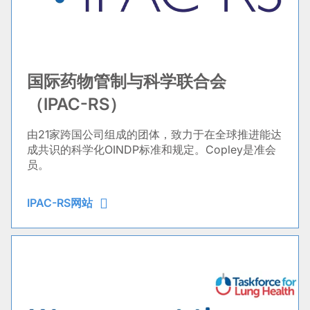
国际药物管制与科学联合会
（IPAC-RS）
由21家跨国公司组成的团体，致力于在全球推进能达
成共识的科学化OINDP标准和规定。Copley是准会
员。
IPAC-RS网站