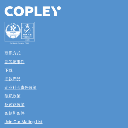
联系方式
新闻与事件
下载
旧款产品
企业社会责任政策
隐私政策
反贿赂政策
条款和条件
Join Our Mailing List