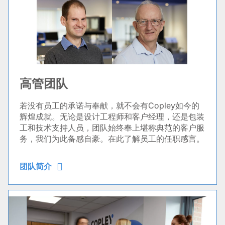
高管团队
若没有员工的承诺与奉献，就不会有Copley如今的
辉煌成就。无论是设计工程师和客户经理，还是包装
工和技术支持人员，团队始终奉上堪称典范的客户服
务，我们为此备感自豪。在此了解员工的任职感言。
团队简介