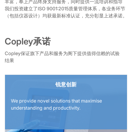
丰富，奉上产品终身支持服务，同时提供一流培训和指导
我们投资建立了ISO 9001:2015质量管理体系，各业务环节
（包括仪器设计）均获最新标准认证，充分彰显上述承诺。
Copley承诺
Copley保证旗下产品和服务为阁下提供值得信赖的试验
结果
锐意创新
We provide novel solutions that maximise
understanding and productivity.