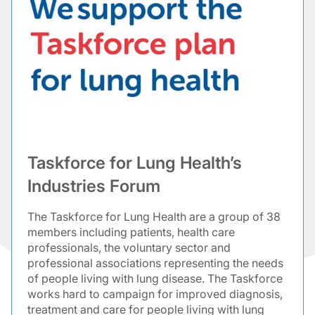
Taskforce for Lung Health’s
Industries Forum
The Taskforce for Lung Health are a group of 38
members including patients, health care
professionals, the voluntary sector and
professional associations representing the needs
of people living with lung disease. The Taskforce
works hard to campaign for improved diagnosis,
treatment and care for people living with lung