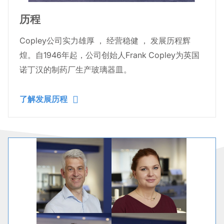
历程
Copley公司实力雄厚 ， 经营稳健 ， 发展历程辉
煌。自1946年起，公司创始人Frank Copley为英国
诺丁汉的制药厂生产玻璃器皿。
了解发展历程