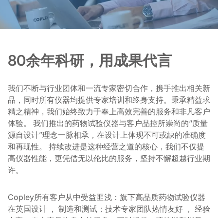
80余年科研，用成果代言
我们不断与行业团体和一流专家密切合作，携手推出相关新
品，同时所有仪器均提供专家培训和终身支持。秉承精益求
精之精神，我们始终致力于奉上高效完善的服务和非凡客户
体验。 我们推出的药物试验仪器与客户品控所崇尚的“质量
源自设计”理念一脉相承，在设计上体现不可或缺的准确度
和再现性。 持续改进是这种经营之道的核心，我们不仅提
高仪器性能，更凭借无以伦比的服务，坚持不懈超越行业期
许。
Copley所有客户从中受益匪浅：旗下高品质药物试验仪器
在英国设计 ， 制造和测试；技术专家团队热情友好 ， 经验