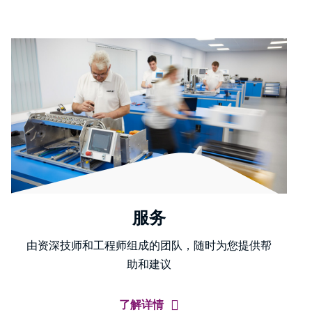
服务
由资深技师和工程师组成的团队，随时为您提供帮
助和建议
了解详情