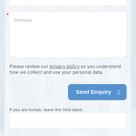
Please review our
privacy policy
so you understand
how we collect and use your personal data.
Send Enquiry
If you are human, leave this field blank.