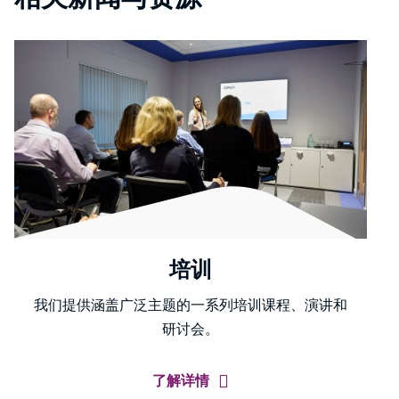
培训
我们提供涵盖广泛主题的一系列培训课程、演讲和
研讨会。
了解详情