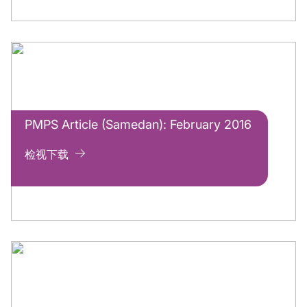
PMPS Article (Samedan): February 2016
检视下载