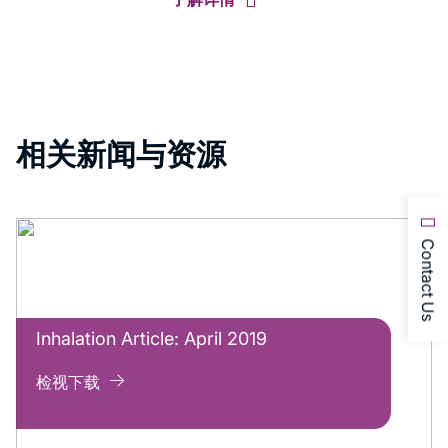
相关新闻与资源
Contact Us
Inhalation Article: April 2019
检视下载