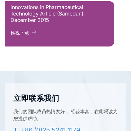
Innovations in Pharmaceutical
Technology Article (Samedan):
December 2015
检视下载
立即联系我们
我们的团队成员热情友好， 经验丰富，在此竭诚为
您提供帮助。
T: +86 (0)25 5241 1179