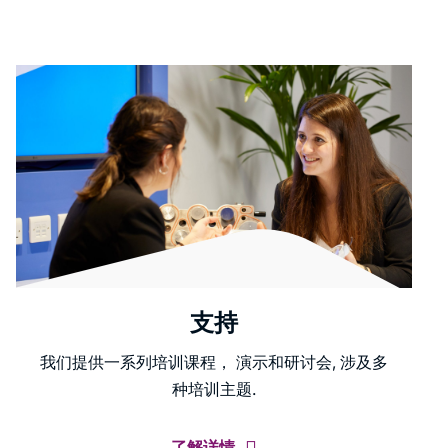
支持
我们提供一系列培训课程， 演示和研讨会, 涉及多
种培训主题.
了解详情