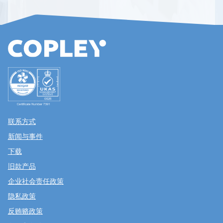
联系方式
新闻与事件
下载
旧款产品
企业社会责任政策
隐私政策
反贿赂政策