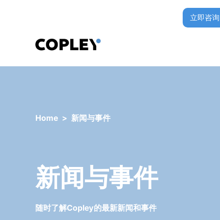
立即咨询
Home
>
新闻与事件
新闻与事件
随时了解Copley的最新新闻和事件