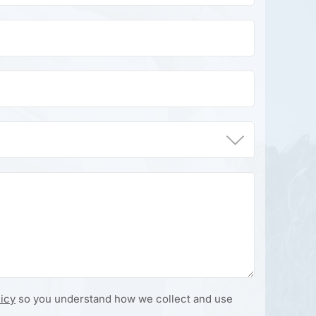
licy
so you understand how we collect and use