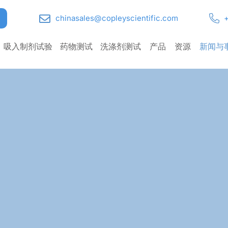
chinasales@copleyscientific.com
+
吸入制剂试验
药物测试
洗涤剂测试
产品
资源
新闻与