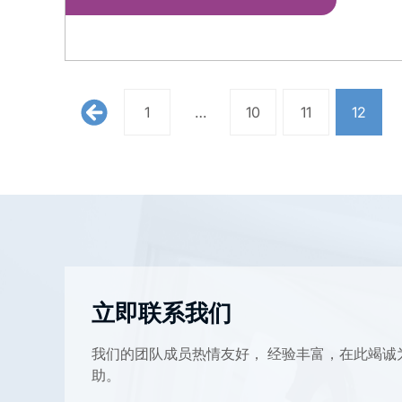
1
…
10
11
12
立即联系我们
我们的团队成员热情友好， 经验丰富，在此竭诚
助。