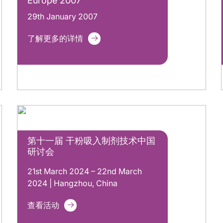
Europe 2007
29th January 2007
了解更多的详情
第十一届 干粉吸入制剂技术中国
研讨会
21st March 2024 – 22nd March
2024 | Hangzhou, China
查看活动