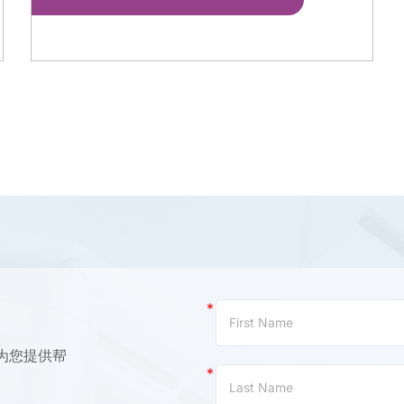
Contact
Us
(China)
为您提供帮