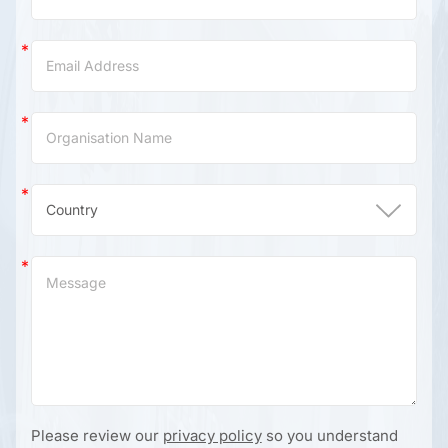
Please review our
privacy policy
so you understand