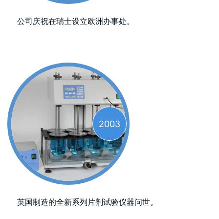
公司庆祝在瑞士设立欧洲办事处。
2003
英国制造的全新系列片剂试验仪器问世。