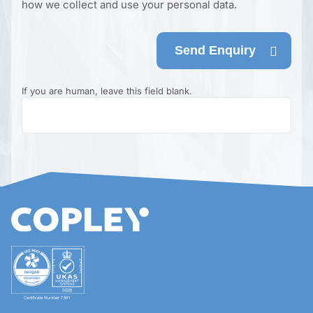
how we collect and use your personal data.
Send Enquiry
If you are human, leave this field blank.