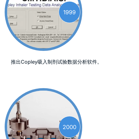
1999
推出Copley吸入制剂试验数据分析软件。
2000