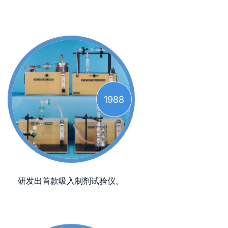
1988
研发出首款吸入制剂试验仪。