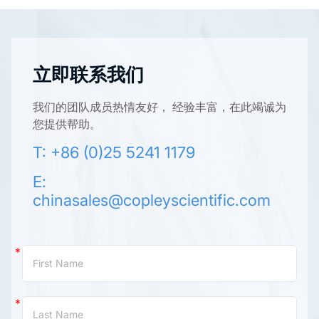
立即联系我们
我们的团队成员热情友好， 经验丰富，在此竭诚为
您提供帮助。
T: +86 (0)25 5241 1179
E:
chinasales@copleyscientific.com
Contact
Us
(China)