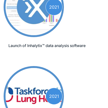
2021
Launch of Inhalytix™ data analysis software
2021