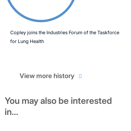
Copley joins the Industries Forum of the Taskforce
for Lung Health
View more history
You may also be interested
in…