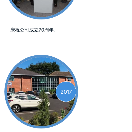
庆祝公司成立70周年。
2017