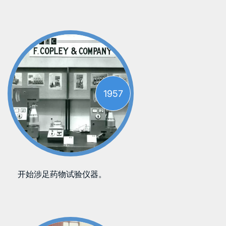
1957
开始涉足药物试验仪器。