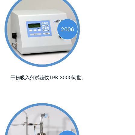
2006
干粉吸入剂试验仪TPK 2000问世。