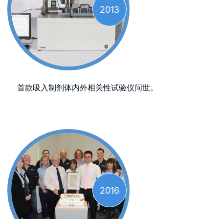
2013
首款吸入制剂体内外相关性试验仪问世。
2016