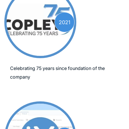
2021
Celebrating 75 years since foundation of the
company