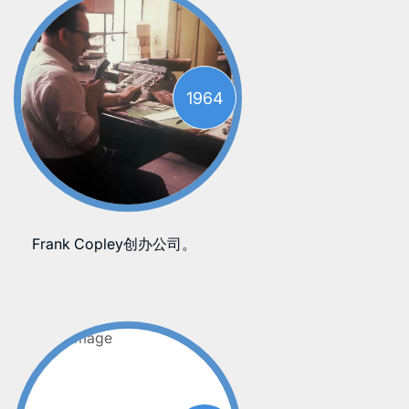
1964
Frank Copley创办公司。