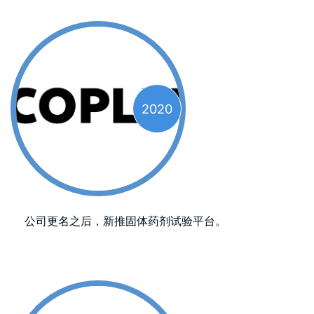
2020
公司更名之后，新推固体药剂试验平台。