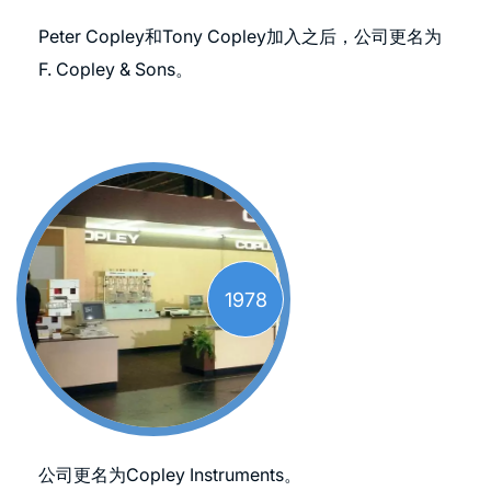
Peter Copley和Tony Copley加入之后，公司更名为
F. Copley & Sons。
1978
公司更名为Copley Instruments。