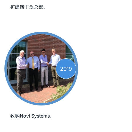
扩建诺丁汉总部。
2019
收购Novi Systems。