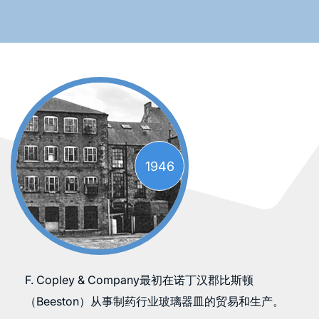
1946
F. Copley & Company最初在诺丁汉郡比斯顿
（Beeston）从事制药行业玻璃器皿的贸易和生产。