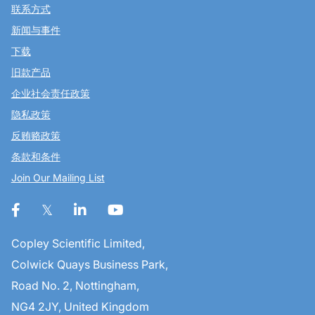
联系方式
新闻与事件
下载
旧款产品
企业社会责任政策
隐私政策
反贿赂政策
条款和条件
Join Our Mailing List
Copley Scientific Limited,
Colwick Quays Business Park,
Road No. 2, Nottingham,
NG4 2JY, United Kingdom