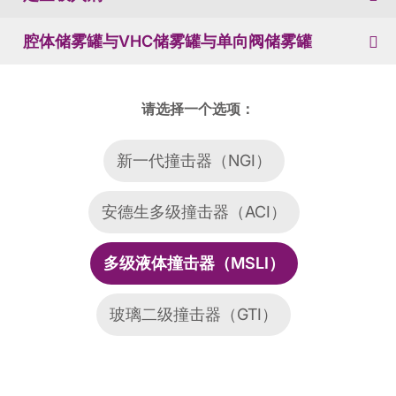
腔体储雾罐与VHC储雾罐与单向阀储雾罐
请选择一个选项：
新一代撞击器（NGI）
安德生多级撞击器（ACI）
多级液体撞击器（MSLI）
玻璃二级撞击器（GTI）