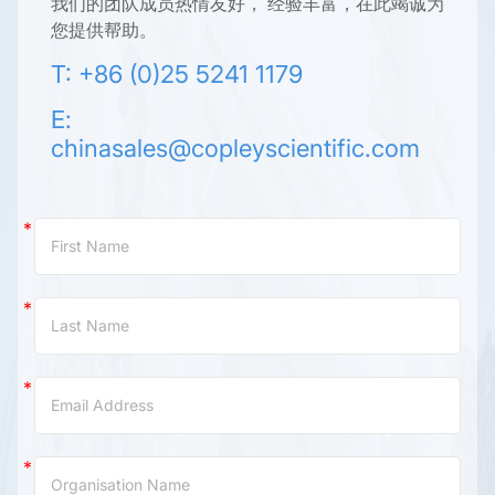
我们的团队成员热情友好， 经验丰富，在此竭诚为
您提供帮助。
T: +86 (0)25 5241 1179
E:
chinasales@copleyscientific.com
Contact
Us
(China)