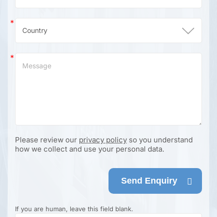
Please review our
privacy policy
so you understand
how we collect and use your personal data.
Send Enquiry
If you are human, leave this field blank.