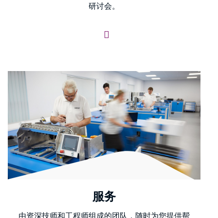
研讨会。
服务
由资深技师和工程师组成的团队，随时为您提供帮