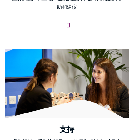
助和建议
支持