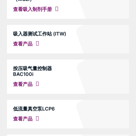
查看吸入制剂手册
吸入器测试工作站 (ITW)
查看产品
按压吸气量控制器
BAC100i
查看产品
低流量真空泵LCP6
查看产品