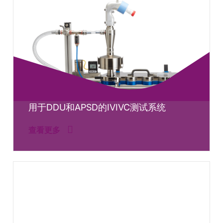
用于DDU和APSD的IVIVC测试系统
查看更多