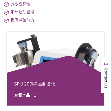
减少变异性
消除处理错误
提高试验能力
Contact Us
SPU 200i样品制备仪
查看产品