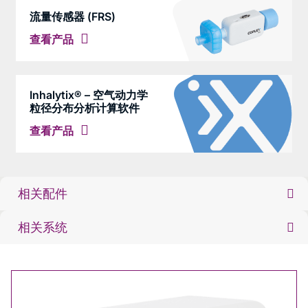
流量传感器 (FRS)
查看产品
Inhalytix® – 空气动力学
粒径分布分析计算软件
查看产品
相关配件
相关系统