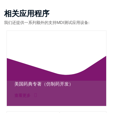
相关应用程序
我们还提供一系列额外的支持MDI测试应用设备:
美国药典专著（仿制药开发）
查看更多