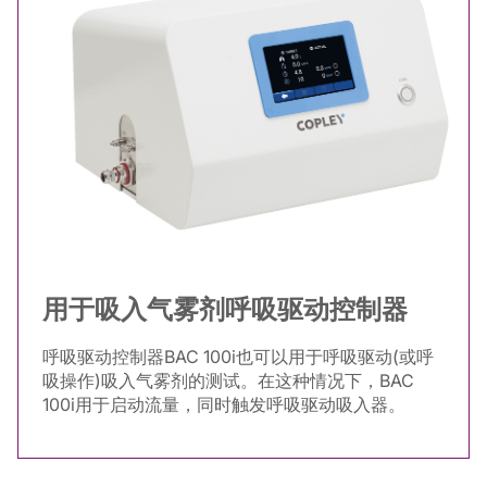
用于吸入气雾剂呼吸驱动控制器
呼吸驱动控制器BAC 100i也可以用于呼吸驱动(或呼
吸操作)吸入气雾剂的测试。在这种情况下，BAC
100i用于启动流量，同时触发呼吸驱动吸入器。