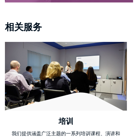
相关服务
培训
我们提供涵盖广泛主题的一系列培训课程、演讲和