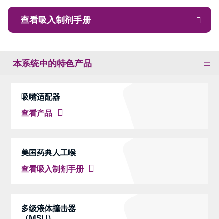
查看吸入制剂手册
本系统中的特色产品
吸嘴适配器
查看产品
美国药典人工喉
查看吸入制剂手册
多级液体撞击器
（MSLI）