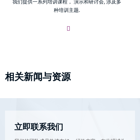
我们提供一系列培训课程， 演示和研讨会, 涉及多
种培训主题.
相关新闻与资源
立即联系我们