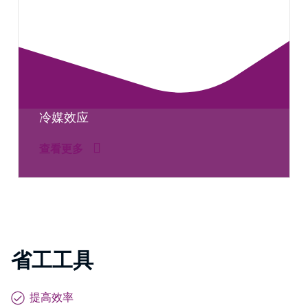
冷媒效应
查看更多
省工工具
提高效率