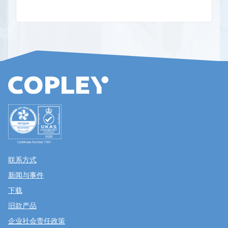
联系方式
新闻与事件
下载
旧款产品
企业社会责任政策