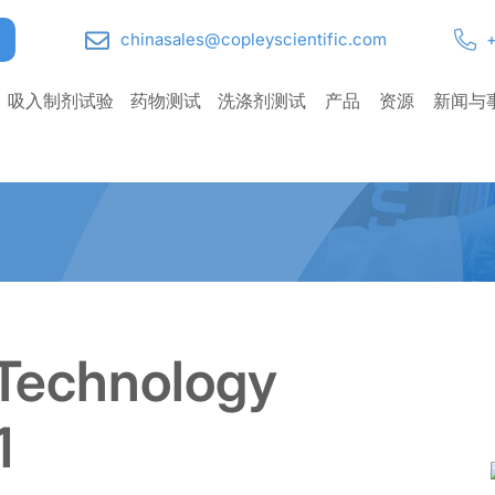
chinasales@copleyscientific.com
+
吸入制剂试验
药物测试
洗涤剂测试
产品
资源
新闻与
 Technology
1