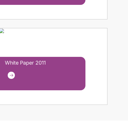
White Paper 2011