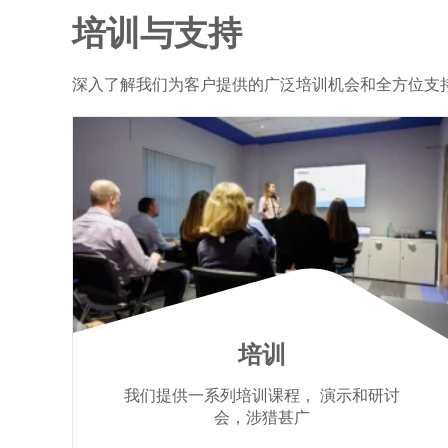
培训与支持
深入了解我们为客户提供的广泛培训机会和全方位支
培训
我们提供一系列培训课程， 演示和研讨
会，涉猎甚广