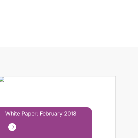
White Paper: February 2018