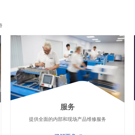
持
服务
提供全面的内部和现场产品维修服务