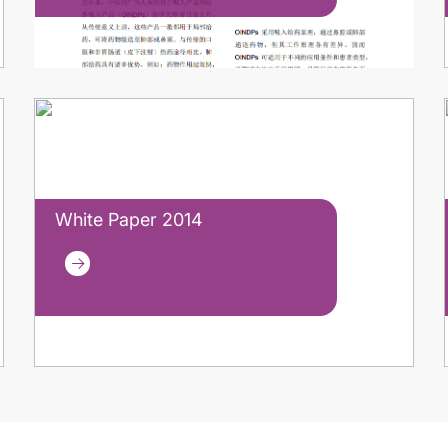
White Paper 2014