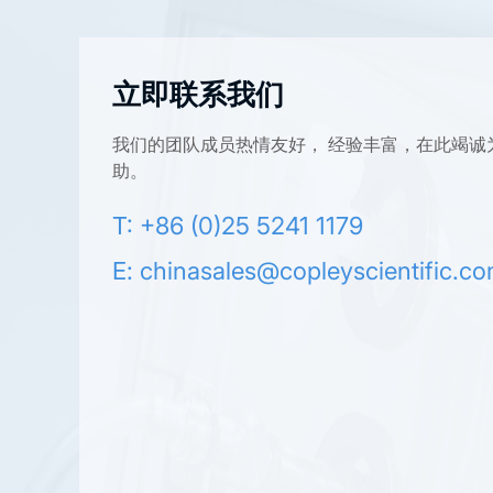
立即联系我们
我们的团队成员热情友好， 经验丰富，在此竭诚
助。
T: +86 (0)25 5241 1179
E:
chinasales@copleyscientific.c