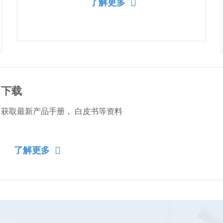
了解更多
下载
获取最新产品手册， 白皮书等资料
了解更多