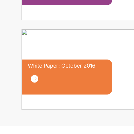
White Paper: October 2016