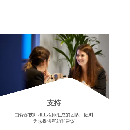
支持
由资深技师和工程师组成的团队，随时
为您提供帮助和建议