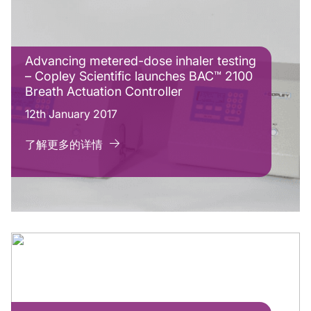
Advancing metered-dose inhaler testing
– Copley Scientific launches BAC™ 2100
Breath Actuation Controller
12th January 2017
了解更多的详情