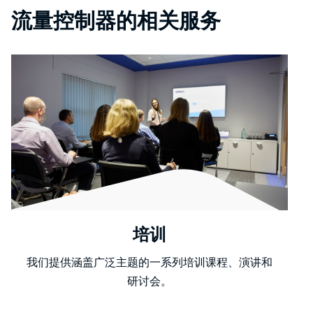
流量控制器的相关服务
培训
我们提供涵盖广泛主题的一系列培训课程、演讲和
研讨会。