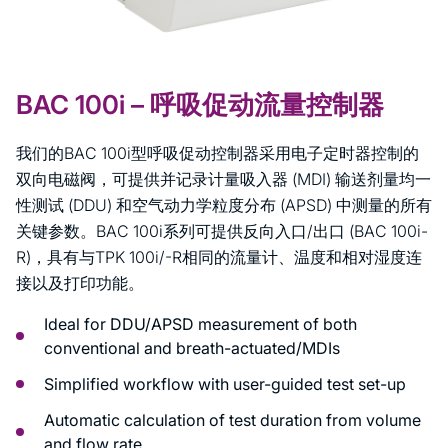
BAC 100i – 呼吸促动流量控制器
我们的BAC 100i型呼吸促动控制器采用电子定时器控制的
双向电磁阀，可提供并记录计量吸入器 (MDI) 输送剂量均一
性测试 (DDU) 和空气动力学粒度分布 (APSD) 中测量的所有
关键参数。BAC 100i系列可提供反向入口/出口 (BAC 100i-
R)，具有与TPK 100i/-R相同的流量计、温度和相对湿度连
接以及打印功能。
Ideal for DDU/APSD measurement of both
conventional and breath-actuated/MDIs
Simplified workflow with user-guided test set-up
Automatic calculation of test duration from volume
and flow rate