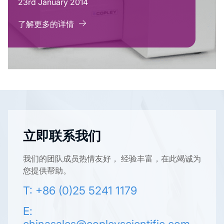
23rd January 2014
了解更多的详情
立即联系我们
我们的团队成员热情友好， 经验丰富，在此竭诚为
您提供帮助。
T: +86 (0)25 5241 1179
E:
chinasales@copleyscientific.com