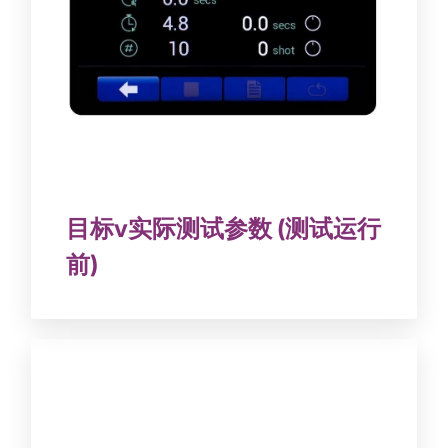
目标v实际测试参数 (测试运行
前)