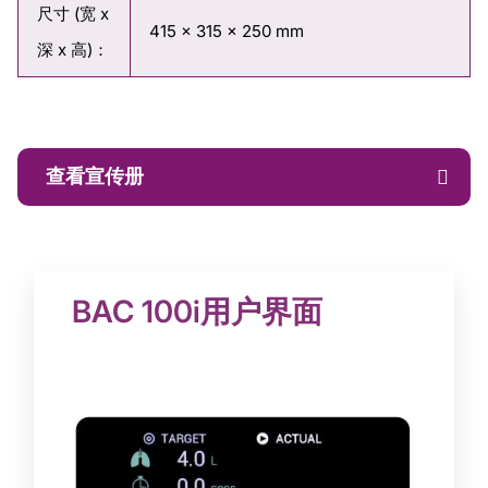
尺寸 (宽 x
415 x 315 x 250 mm
深 x 高)：
查看宣传册
BAC 100i用户界面