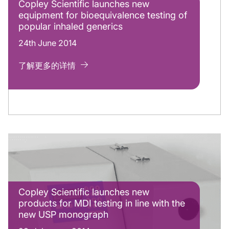
Copley Scientific launches new
equipment for bioequivalence testing of
popular inhaled generics
24th June 2014
了解更多的详情
Copley Scientific launches new
products for MDI testing in line with the
new USP monograph