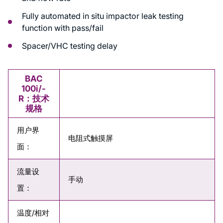
Fully automated in situ impactor leak testing
function with pass/fail
Spacer/VHC testing delay
BAC
100i/-
R：技术
规格
用户界
电阻式触摸屏
面：
流量设
手动
置：
温度/相对