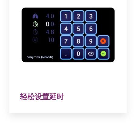
轻松设置延时