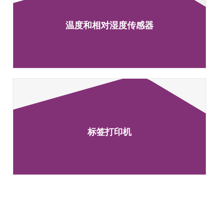
温度和相对湿度传感器
标签打印机