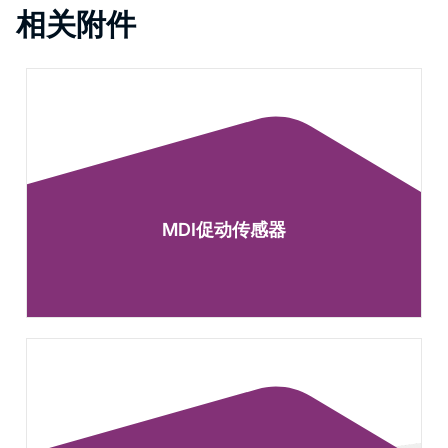
相关附件
MDI促动传感器