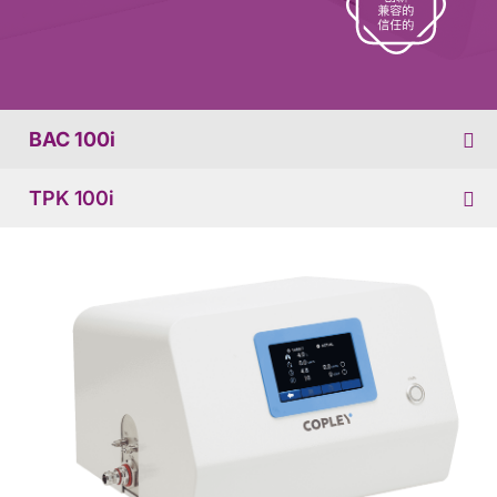
BAC 100i
TPK 100i