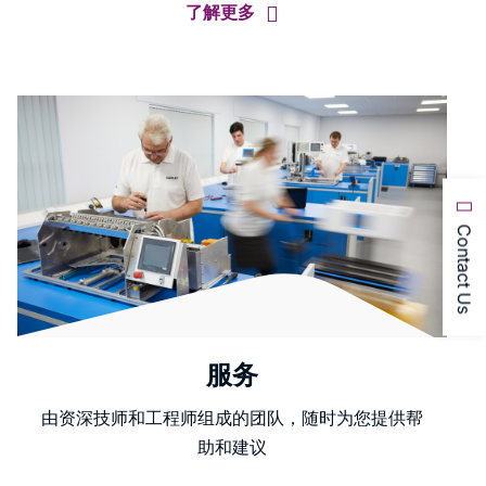
了解更多
Contact Us
服务
由资深技师和工程师组成的团队，随时为您提供帮
助和建议