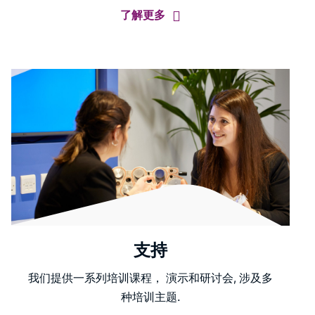
了解更多
支持
我们提供一系列培训课程， 演示和研讨会, 涉及多
种培训主题.