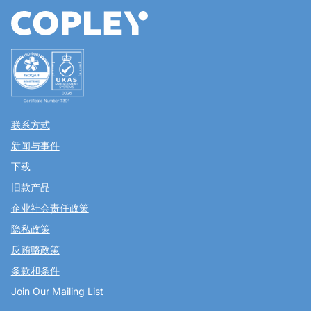
联系方式
新闻与事件
下载
旧款产品
企业社会责任政策
隐私政策
反贿赂政策
条款和条件
Join Our Mailing List