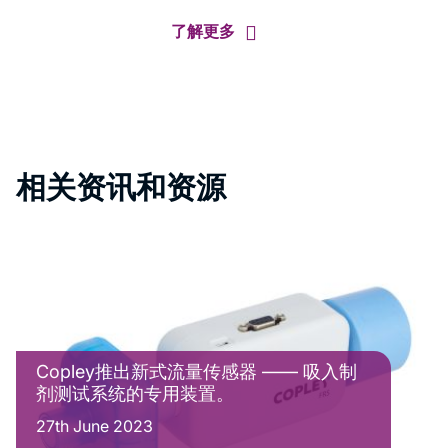
了解更多
相关资讯和资源
Copley推出新式流量传感器 —— 吸入制
剂测试系统的专用装置。
27th June 2023