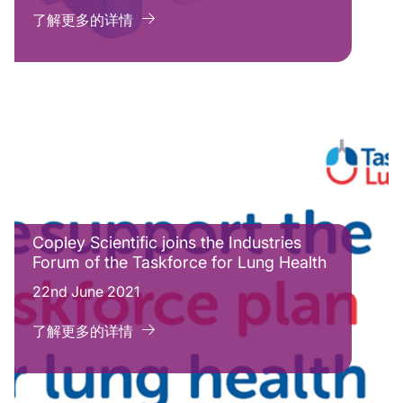
了解更多的详情
Copley Scientific joins the Industries
Forum of the Taskforce for Lung Health
22nd June 2021
了解更多的详情