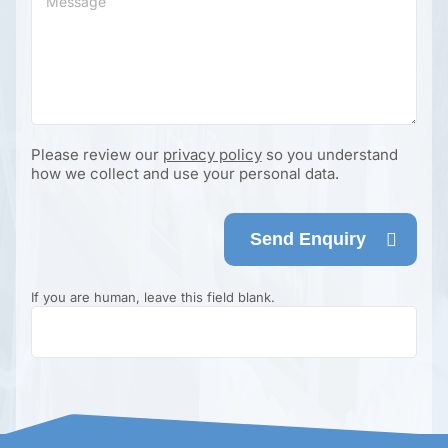
Please review our
privacy policy
so you understand
how we collect and use your personal data.
Send Enquiry
If you are human, leave this field blank.