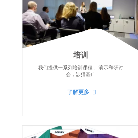
培训
我们提供一系列培训课程， 演示和研讨
会，涉猎甚广
了解更多