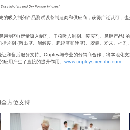
Dose Inhalers and Dry Powder Inhalers’
fic是世界领先的吸入制剂产品测试设备制造商和供应商，获得广泛认
及鼻用制剂 (定量吸入制剂、干粉吸入制剂、喷雾剂、鼻腔产品)
括片剂 (溶出度、崩解度、脆碎度和硬度)、胶囊、粉末、栓剂
证和售后服务支持。Copley与专业的分销商合作，将本地化
品的应用产生了直接的提升作用。
www.copleyscientific.com
和全方位支持