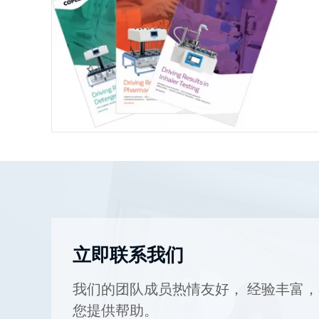
立即联系我们
我们的团队成员热情友好， 经验丰富
您提供帮助。