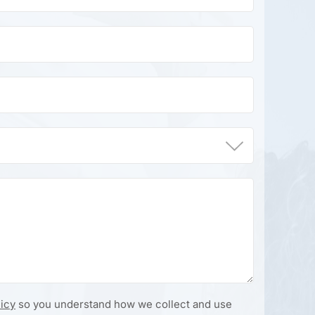
licy
so you understand how we collect and use