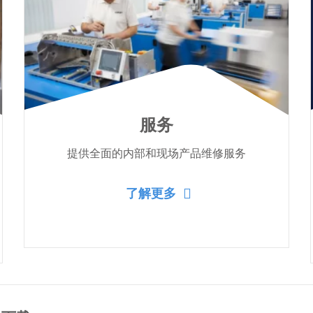
服务
提供全面的内部和现场产品维修服务
了解更多