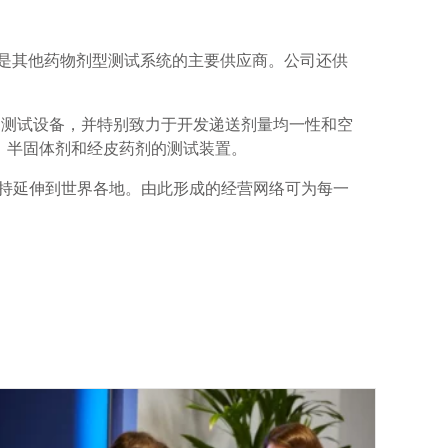
可，也是其他药物剂型测试系统的主要供应商。公司还供
 的测试设备，并特别致力于开发递送剂量均一性和空
、半固体剂和经皮药剂的测试装置。
支持延伸到世界各地。由此形成的经营网络可为每一