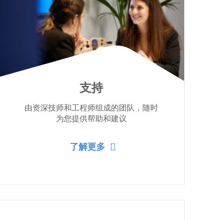
支持
由资深技师和工程师组成的团队，随时
为您提供帮助和建议
了解更多