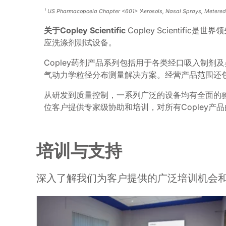
i
US Pharmacopoeia Chapter <601> ‘Aerosols, Nasal Sprays, Metered 
关于Copley Scientific
Copley Scienti
应洗涤剂测试设备。
Copley药剂产品系列包括用于各类经口吸入制剂
气动力学粒径分布测量解决方案。经营产品范围还包
从研发到质量控制，一系列广泛的设备均有全面的验
位客户提供专家级协助和培训，对所有Copley产
培训与支持
深入了解我们为客户提供的广泛培训机会