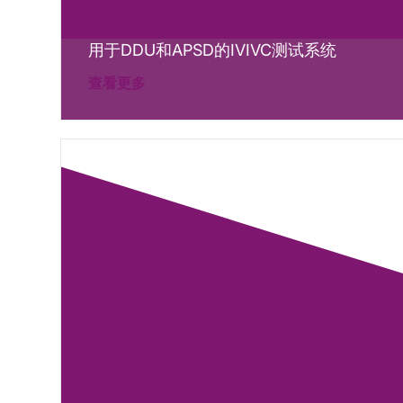
用于DDU和APSD的IVIVC测试系统
查看更多