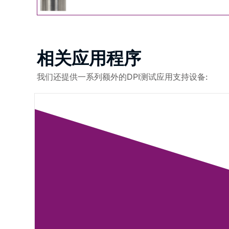
相关应用程序
我们还提供一系列额外的DPI测试应用支持设备: