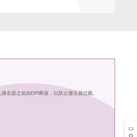
撞击器之前由DPI释放，以防止撞击器过载。