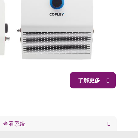
了解更多
查看系统