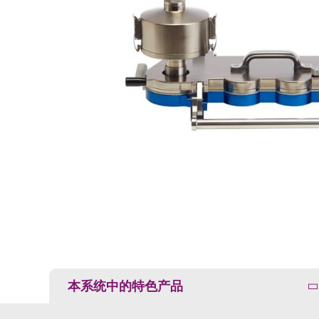
本系统中的特色产品