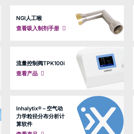
NGI人工喉
查看吸入制剂手册
流量控制阀TPK100i
查看产品
Inhalytix® – 空气动
力学粒径分布分析计
算软件