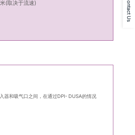
Contact Us
米(取决于流速)
器和吸气口之间，在通过DPI- DUSA的情况