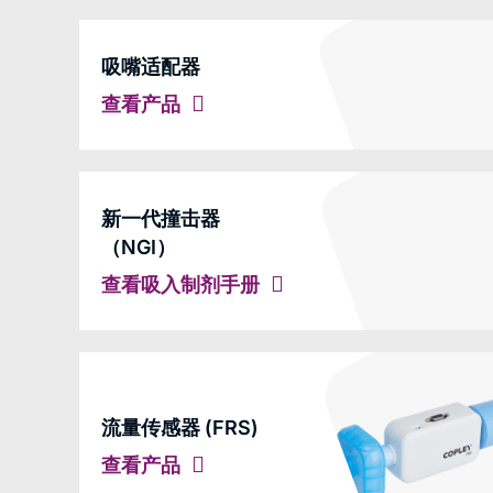
吸嘴适配器
查看产品
新一代撞击器
（NGI）
查看吸入制剂手册
流量传感器 (FRS)
查看产品