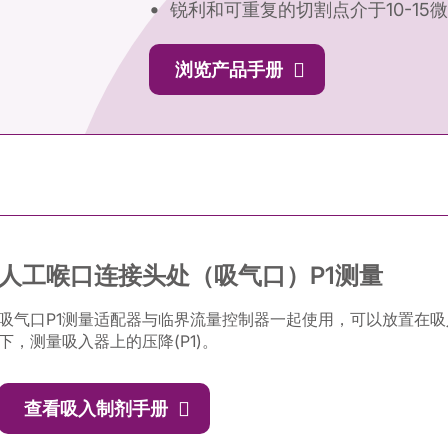
锐利和可重复的切割点介于10-15微
浏览产品手册
人工喉口连接头处（吸气口）P1测量
吸气口P1测量适配器与临界流量控制器一起使用，可以放置在吸入
下，测量吸入器上的压降(P1)。
查看吸入制剂手册