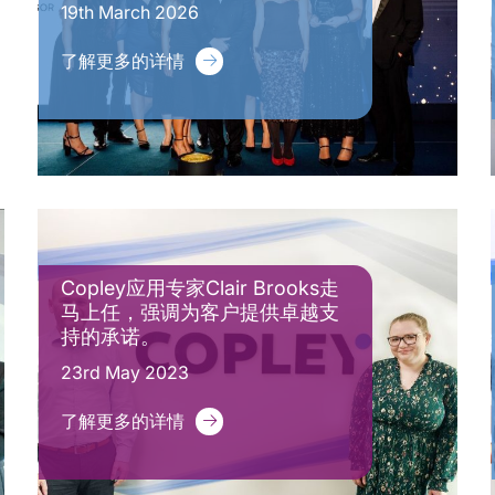
19th March 2026
了解更多的详情
Copley应用专家Clair Brooks走
马上任，强调为客户提供卓越支
持的承诺。
23rd May 2023
了解更多的详情