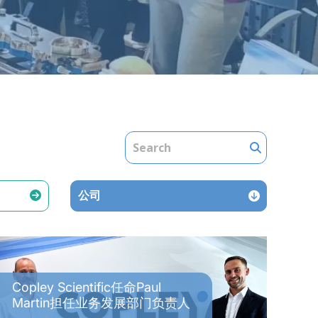
公司
Copley Scientific任命Paul
Martin担任业务发展部门负责人