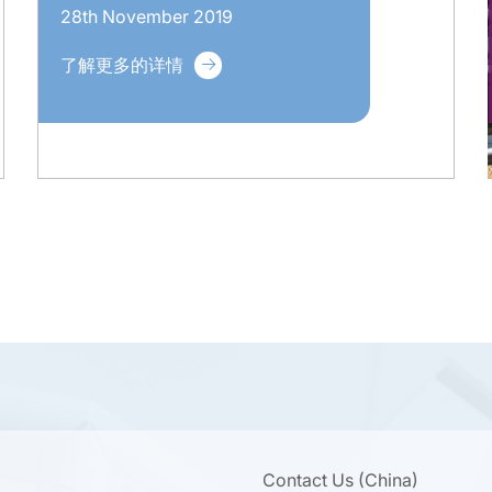
28th November 2019
了解更多的详情
Contact Us (China)