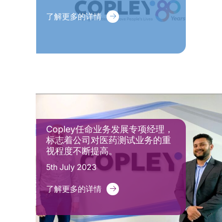
了解更多的详情
Copley任命业务发展专项经理，
标志着公司对医药测试业务的重
视程度不断提高。
5th July 2023
了解更多的详情