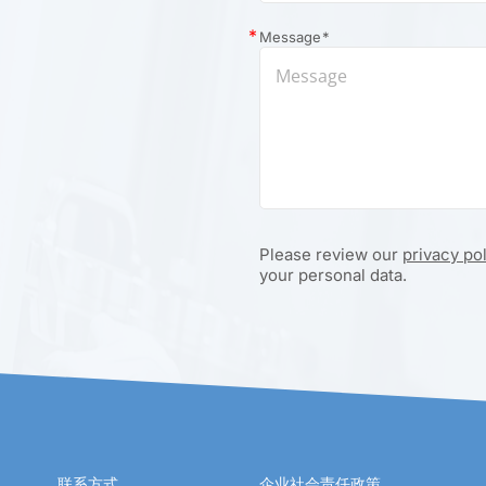
Message
*
Please review our
privacy po
your personal data.
联系方式
企业社会责任政策