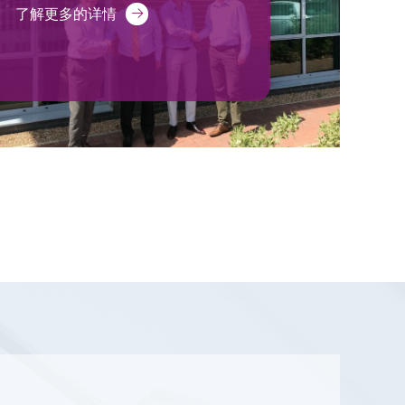
了解更多的详情