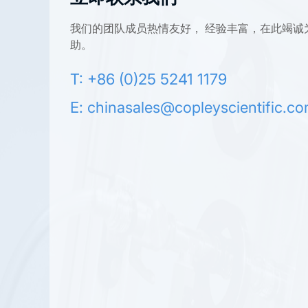
我们的团队成员热情友好， 经验丰富，在此竭诚
助。
T: +86 (0)25 5241 1179
E:
chinasales@copleyscientific.c