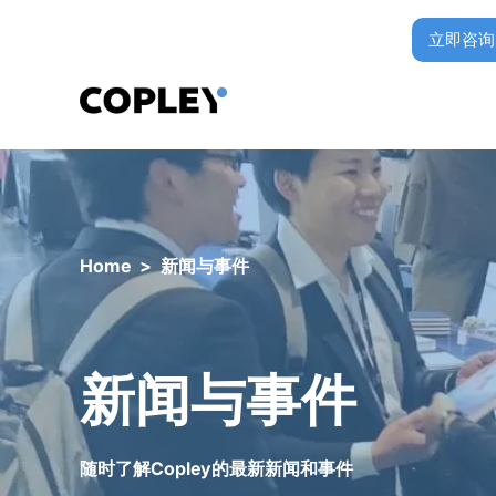
立即咨询
Home
>
新闻与事件
新闻与事件
随时了解Copley的最新新闻和事件