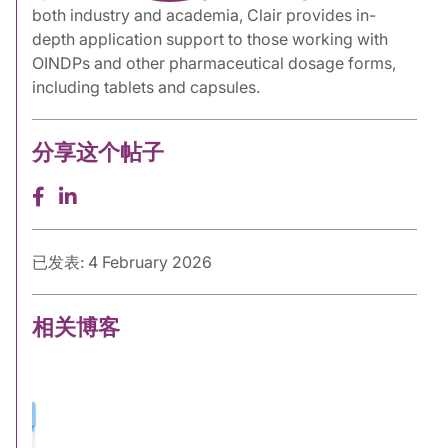
both industry and academia, Clair provides in-
depth application support to those working with
OINDPs and other pharmaceutical dosage forms,
including tablets and capsules.
分享这个帖子
已发表: 4 February 2026
相关博客