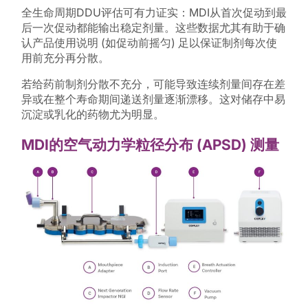
全生命周期DDU评估可有力证实：MDI从首次促动到最
后一次促动都能输出稳定剂量。这些数据尤其有助于确
认产品使用说明 (如促动前摇匀) 足以保证制剂每次使
用前充分再分散。
若给药前制剂分散不充分，可能导致连续剂量间存在差
异或在整个寿命期间递送剂量逐渐漂移。这对储存中易
沉淀或乳化的药物尤为明显。
MDI的空气动力学粒径分布 (APSD) 测量