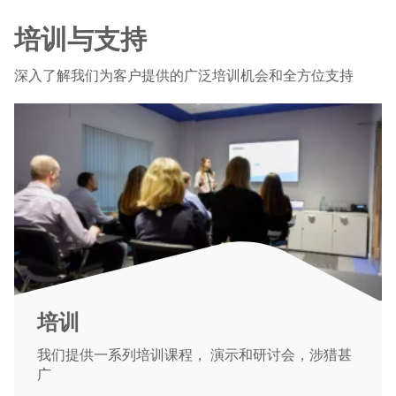
培训与支持
深入了解我们为客户提供的广泛培训机会和全方位支持
培训
我们提供一系列培训课程， 演示和研讨会，涉猎甚
广