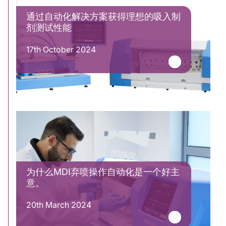
通过自动化解决方案获得理想的吸入制
剂测试性能
17th October 2024
为什么MDI弃喷操作自动化是一个好主
意。
20th March 2024