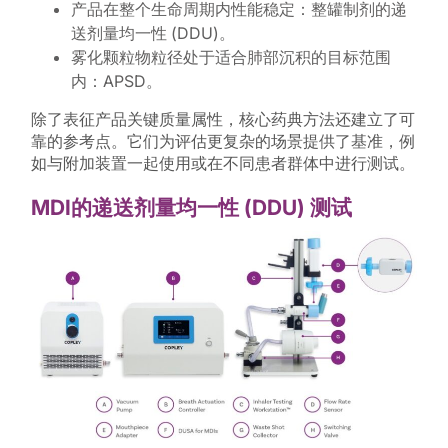
产品在整个生命周期内性能稳定：整罐制剂的递
送剂量均一性 (DDU)。
雾化颗粒物粒径处于适合肺部沉积的目标范围
内：APSD。
除了表征产品关键质量属性，核心药典方法还建立了可
靠的参考点。它们为评估更复杂的场景提供了基准，例
如与附加装置一起使用或在不同患者群体中进行测试。
MDI的递送剂量均一性 (DDU) 测试