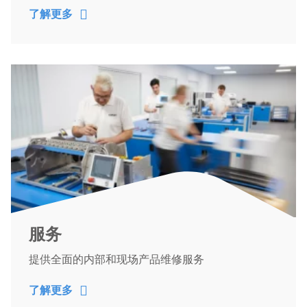
了解更多
服务
提供全面的内部和现场产品维修服务
了解更多