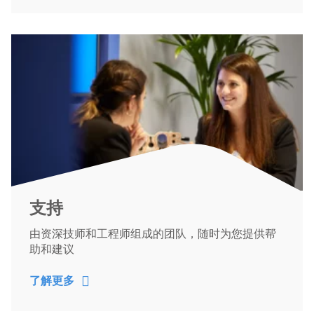
支持
由资深技师和工程师组成的团队，随时为您提供帮
助和建议
了解更多