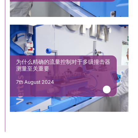
为什么精确的流量控制对于多级撞击器
测量至关重要
7th August 2024