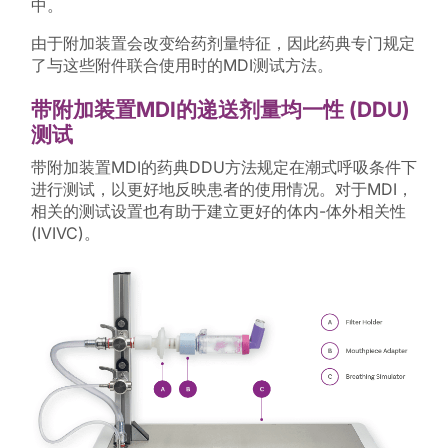
中。
由于附加装置会改变给药剂量特征，因此药典专门规定
了与这些附件联合使用时的MDI测试方法。
带附加装置MDI的递送剂量均一性 (DDU)
测试
带附加装置MDI的药典DDU方法规定在潮式呼吸条件下
进行测试，以更好地反映患者的使用情况。对于MDI，
相关的测试设置也有助于建立更好的体内-体外相关性
(IVIVC)。