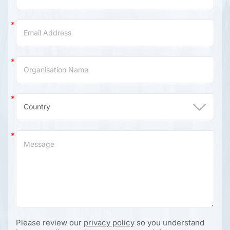
Please review our
privacy policy
so you understand