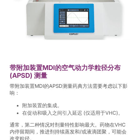
带附加装置MDI的空气动力学粒径分布
(APSD) 测量
带附加装置MDI的APSD测量药典方法需要考虑以下影
响：
附加装置的集成。
在促动和吸入之间引入延迟 (仅适用于VHC)。
通常，第二种情况对剂量特性影响最大。药物在VHC
内停留期间，推进剂持续蒸发和/或液滴团聚，可能会
改变粒径。