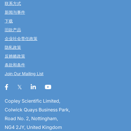
联系方式
新闻与事件
下载
旧款产品
企业社会责任政策
隐私政策
反贿赂政策
条款和条件
Join Our Mailing List
Copley Scientific Limited,
Colwick Quays Business Park,
Road No. 2, Nottingham,
NG4 2JY, United Kingdom