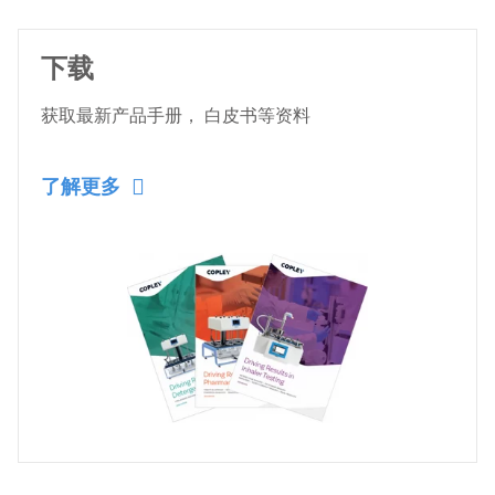
下载
获取最新产品手册， 白皮书等资料
了解更多