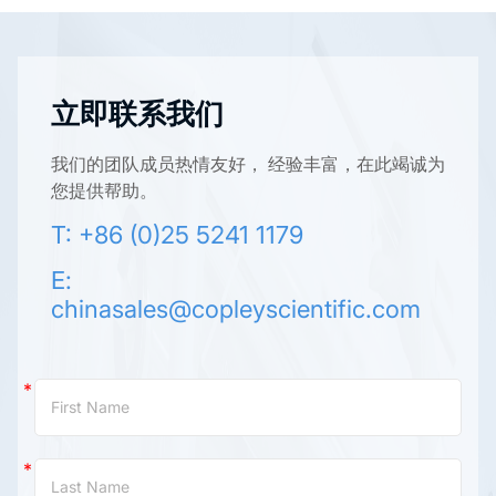
立即联系我们
我们的团队成员热情友好， 经验丰富，在此竭诚为
您提供帮助。
T: +86 (0)25 5241 1179
E:
chinasales@copleyscientific.com
Contact
Us
(China)